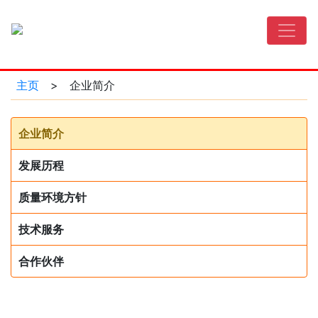
主页
>
企业简介
企业简介
发展历程
质量环境方针
技术服务
合作伙伴